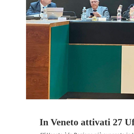
In Veneto attivati 27 Uf