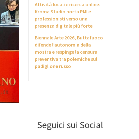
Attività locali e ricerca online:
Kroma Studio porta PMI e
professionisti verso una
presenza digitale più forte
Biennale Arte 2026, Buttafuoco
difende l’autonomia della
mostra e respinge la censura
preventiva tra polemiche sul
padiglione russo
Seguici sui Social