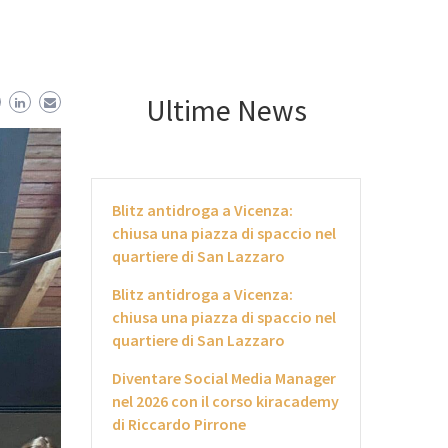
Ultime News
Blitz antidroga a Vicenza:
chiusa una piazza di spaccio nel
quartiere di San Lazzaro
Blitz antidroga a Vicenza:
chiusa una piazza di spaccio nel
quartiere di San Lazzaro
Diventare Social Media Manager
nel 2026 con il corso kiracademy
di Riccardo Pirrone