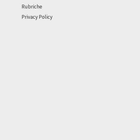
Rubriche
Privacy Policy