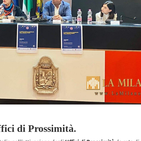
fici di Prossimità.